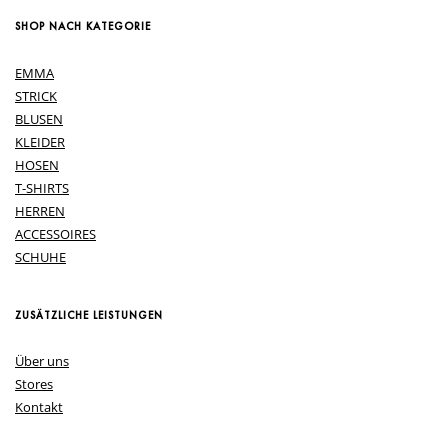
SHOP NACH KATEGORIE
EMMA
STRICK
BLUSEN
KLEIDER
HOSEN
T-SHIRTS
HERREN
ACCESSOIRES
SCHUHE
ZUSÄTZLICHE LEISTUNGEN
Über uns
Stores
Kontakt