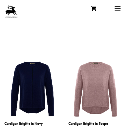
Cardigan Brigitte in Navy
Cardigan Brigitte in Taupe