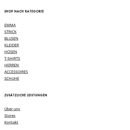
SHOP NACH KATEGORIE
EMMA
STRICK
BLUSEN
KLEIDER
HOSEN
T-SHIRTS
HERREN
ACCESSOIRES
SCHUHE
ZUSÄTZLICHE LEISTUNGEN
Über uns
Stores
Kontakt